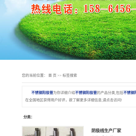
您的当前位置：
首 页
>> 标签搜索
不锈钢阳极管
为你详细介绍
不锈钢阳极管
的产品分类,包括
不锈钢
在全国地区获得用户好评，欲了解更多详细信息,请点击访问!
分类：
阴极线生产厂家