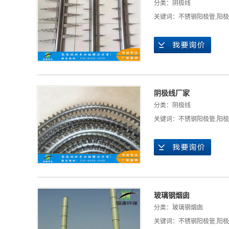
分类：
阴极线
关键词：
不锈钢阳极管
,
阳极
阴极线厂家
分类：
阴极线
关键词：
不锈钢阳极管
,
阳极
玻璃钢烟囱
分类：
玻璃钢烟囱
关键词：
不锈钢阳极管
,
阳极