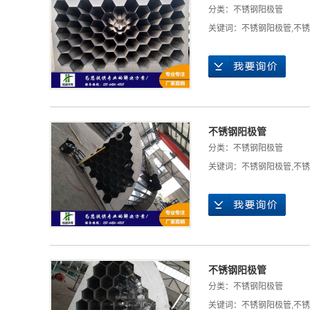
分类：
不锈钢阳极管
关键词：
不锈钢阳极管
,
不锈
不锈钢阳极管
分类：
不锈钢阳极管
关键词：
不锈钢阳极管
,
不锈
不锈钢阳极管
分类：
不锈钢阳极管
关键词：
不锈钢阳极管
,
不锈