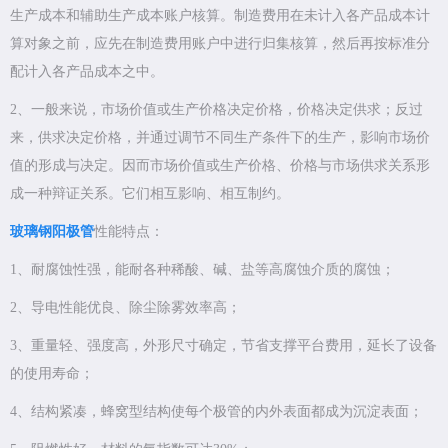
生产成本和辅助生产成本账户核算。制造费用在未计入各产品成本计
算对象之前，应先在制造费用账户中进行归集核算，然后再按标准分
配计入各产品成本之中。
2、一般来说，市场价值或生产价格决定价格，价格决定供求；反过
来，供求决定价格，并通过调节不同生产条件下的生产，影响市场价
值的形成与决定。因而市场价值或生产价格、价格与市场供求关系形
成一种辩证关系。它们相互影响、相互制约。
玻璃钢阳极管
性能特点：
1、耐腐蚀性强，能耐各种稀酸、碱、盐等高腐蚀介质的腐蚀；
2、导电性能优良、除尘除雾效率高；
3、重量轻、强度高，外形尺寸确定，节省支撑平台费用，延长了设备
的使用寿命；
4、结构紧凑，蜂窝型结构使每个极管的内外表面都成为沉淀表面；