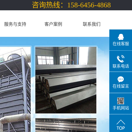
咨询热线：158-6456-4868
服务与支持
客户案例
联系我们
服务与支持
客户案例
联系方式
在线客服
联系电话
在线留言
手机网站