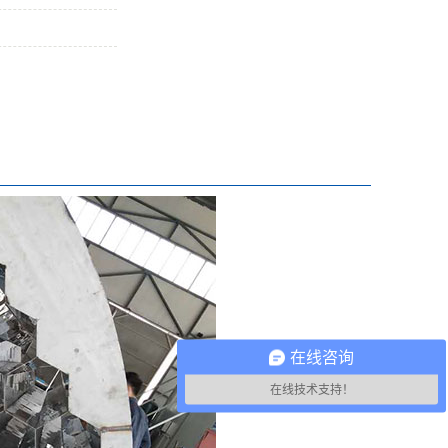
在线咨询
在线技术支持！