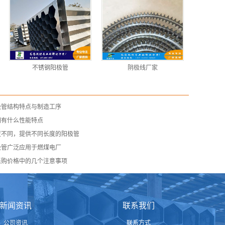
不锈钢阳极管
阴极线厂家
极管结构特点与制造工序
拥有什么性能特点
度不同，提供不同长度的阳极管
极管广泛应用于燃煤电厂
采购价格中的几个注意事项
新闻资讯
联系我们
公司资讯
联系方式