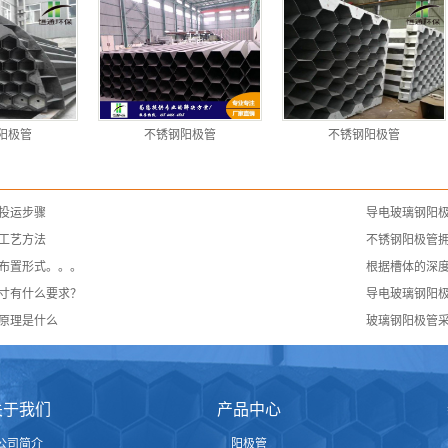
阳极管
不锈钢阳极管
不锈钢阳极管
投运步骤
导电玻璃钢阳
工艺方法
不锈钢阳极管
布置形式。。。
根据槽体的深
寸有什么要求？
导电玻璃钢阳
原理是什么
玻璃钢阳极管
关于我们
产品中心
公司简介
阳极管