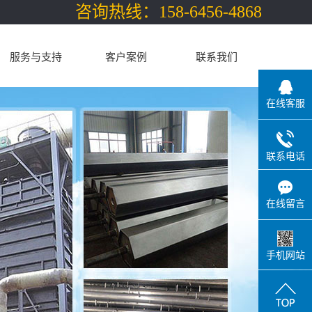
咨询热线：158-6456-4868
服务与支持
客户案例
联系我们
服务与支持
客户案例
联系方式
在线客服
联系电话
在线留言
手机网站