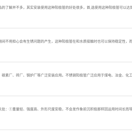
品的了解并不多，其实安装使用这种阳极管的好处很多，首,选使用这种阳极管可以达
期间不用担心会有生锈问题的产生，这种阳极管在和水质接触时也可以保持稳定性，
、碳素厂、砖厂、锅炉厂等广泛安装应用。不锈钢阳极管广泛应用于煤电、冶金、化
长处：①重量轻、强度高、外形尺度安稳，不会发作象前沉积极那样因运用时间长而