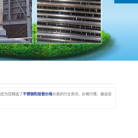
们还为您精选了
不锈钢阳极管价格
分类的行业资讯、价格行情、展会信