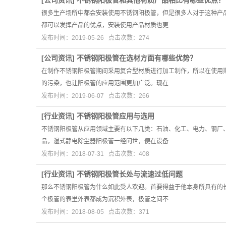
[
公司资讯
]
不锈钢阳极管和其他材质产品相比有哪些优点？
很多生产场所中都会安装使用不锈钢阳极管，但是很多人对于这种产
都可以发挥产品的优点，安装使用产品材质也更
发布时间：2019-05-26 点击次数：274
[
公司资讯
]
不锈钢阳极管在选材方面有哪些优势？
在制作不锈钢阳极管期间采用复合型材质进行加工制作，所以在使用
的污染，也让阳极管的应用范围更加广泛。现在
发布时间：2019-06-07 点击次数：266
[
行业资讯
]
不锈钢阳极管应用与选用
不锈钢阳极管从应用领域主要有以下几类：石油、化工、电力、钢厂
品，湿式静电除尘器阳极管一经问世，便在设备
发布时间：2018-07-31 点击次数：408
[
行业资讯
]
不锈钢阳极管长处与流速过低问题
那么不锈钢阳极管为什么如此受人欢迎。首要得益于他本身所具有的
个极管的表里外表都成为沉积外表，极管之间不
发布时间：2018-08-05 点击次数：371