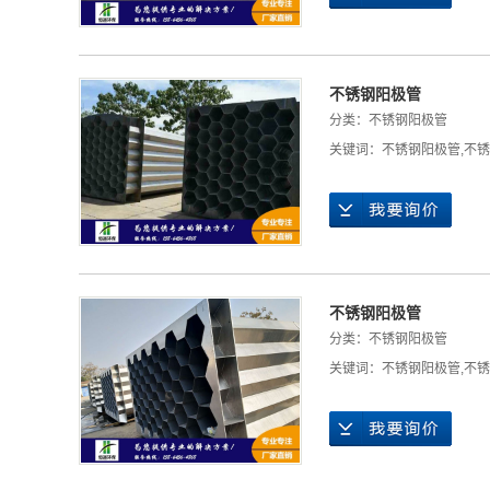
不锈钢阳极管
分类：
不锈钢阳极管
关键词：
不锈钢阳极管
,
不锈
不锈钢阳极管
分类：
不锈钢阳极管
关键词：
不锈钢阳极管
,
不锈