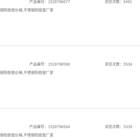
产品编号：1528796677
浏览次数：5491
钢阳极管价格
,
不锈钢阳极管厂家
产品编号：1528796598
浏览次数：5534
钢阳极管价格
,
不锈钢阳极管厂家
产品编号：1528796564
浏览次数：5339
钢阳极管价格
,
不锈钢阳极管厂家