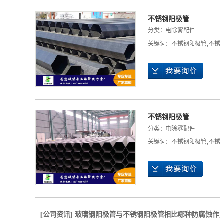
不锈钢阳极管
分类：
电除雾配件
关键词：
不锈钢阳极管
,
不锈
不锈钢阳极管
分类：
电除雾配件
关键词：
不锈钢阳极管
,
不锈
[
公司资讯
]
玻璃钢阳极管与不锈钢阳极管相比哪种防腐蚀作