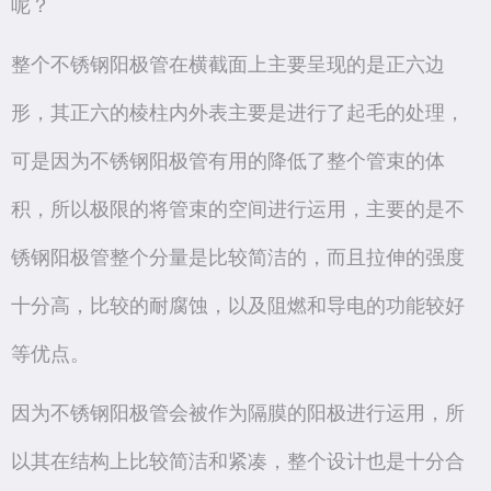
呢？
整个不锈钢阳极管在横截面上主要呈现的是正六边
形，其正六的棱柱内外表主要是进行了起毛的处理，
可是因为不锈钢阳极管有用的降低了整个管束的体
积，所以极限的将管束的空间进行运用，主要的是不
锈钢阳极管整个分量是比较简洁的，而且拉伸的强度
十分高，比较的耐腐蚀，以及阻燃和导电的功能较好
等优点。
因为不锈钢阳极管会被作为隔膜的阳极进行运用，所
以其在结构上比较简洁和紧凑，整个设计也是十分合