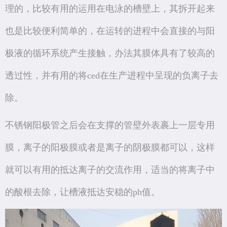
理的，比较有用的运用在电泳的槽壁上，其拆开起来
也是比较便利简单的，在运转的进程中会直接的与阳
极液的循环系统产生接触，办法其膜体具有了较高的
透过性，并有用的将ced在生产进程中呈现的负离子去
除。
不锈钢阳极管之后会在支撑的管壁外表裹上一层专用
膜，离子的阳极膜或者是离子的阴极膜都可以，这样
就可以有用的抵达离子的交流作用，适当的将离子中
的酸根去除，让槽液抵达安稳的ph值。