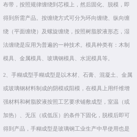
布带，按照规律缠绕到芯模上，然后固化、脱模，即
得到所需产品。按缠绕方式可分为环向缠绕、纵向缠
绕（平面缠绕）及螺旋缠绕，按照树脂胶液形态，湿
法缠绕是应用为普遍的一种技术。模具种类有：木制
模具、金属模具、玻璃钢模具、水泥模具等。
2、手糊成型手糊成型是以木材、石膏、混凝土、金属
或玻璃钢材料制成的阴模或阳模，在模具上用纤维增
强材料和树脂胶液按照工艺要求铺敷成型，室温（或
加热）、无压（或低压）的条件下固化，脱模后即可
得到产品，手糊成型是玻璃钢工业生产中早使用也是