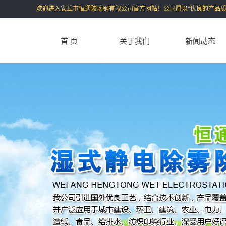
欢迎进入安丘市恒通玻璃钢有限公司官方网站！公司愿以“优良的产品质
首 页
关于我们
新闻动态
公司资讯
行业资讯
企业公告
媒体报道