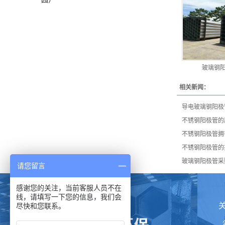
玻璃钢
相关新闻：
导电玻璃钢阳极
不锈钢阳极管的
不锈钢阳极管拥
不锈钢阳极管的
玻璃钢阳极管采
请您留言
感谢您的关注，当前客服人员不在
线，请填写一下您的信息，我们会
尽快和您联系。