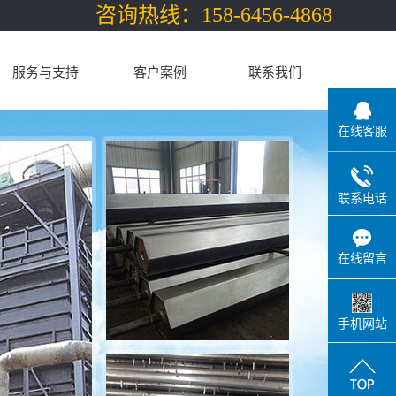
咨询热线：158-6456-4868
服务与支持
客户案例
联系我们
服务与支持
客户案例
联系方式
在线客服
联系电话
在线留言
手机网站