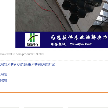
w.wfht88.com/product/653.html
阳极管
,
不锈钢阳极管价格
,
不锈钢阳极管厂家
阳极管
阳极管