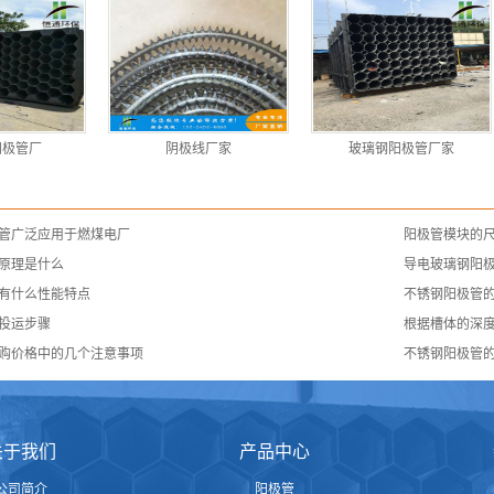
阳极管厂
阴极线厂家
玻璃钢阳极管厂家
管广泛应用于燃煤电厂
阳极管模块的
原理是什么
导电玻璃钢阳
有什么性能特点
不锈钢阳极管
投运步骤
根据槽体的深
购价格中的几个注意事项
不锈钢阳极管
关于我们
产品中心
公司简介
阳极管