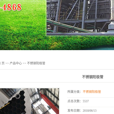
溶液分布器
 页
>>
产品中心
>>
不锈钢阳极管
不锈钢阳极管
所属分类：
不锈钢阳极管
点击次数：
5537
发布日期：
2018/06/13