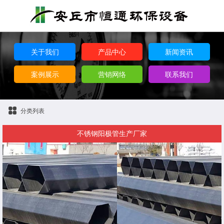
关于我们
产品中心
新闻资讯
案例展示
营销网络
联系我们
分类列表
不锈钢阳极管生产厂家