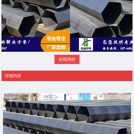
在线询价
详细内容