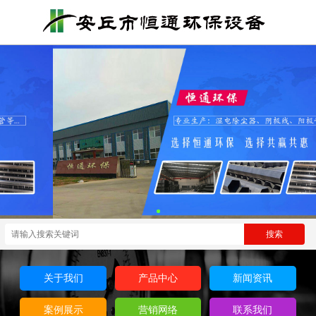
关于我们
产品中心
新闻资讯
案例展示
营销网络
联系我们