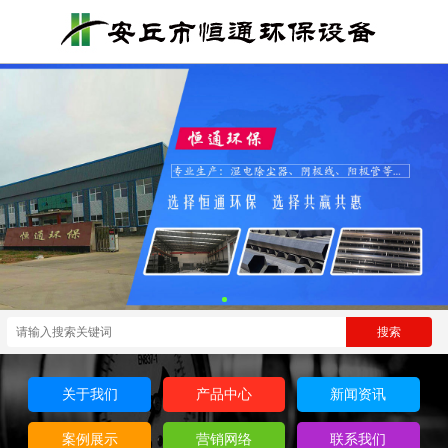
关于我们
产品中心
新闻资讯
案例展示
营销网络
联系我们