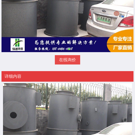
在线询价
详细内容