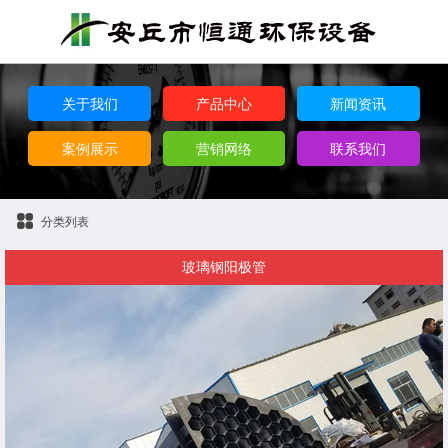
关于我们
产品中心
新闻资讯
案例展示
营销网络
联系我们
分类列表
玻璃钢阳极管