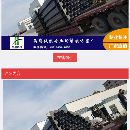
在线询价
详细内容