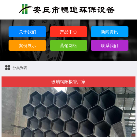
关于我们
产品中心
新闻资讯
案例展示
营销网络
联系我们
分类列表
玻璃钢阳极管厂家