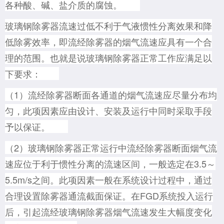
各种酸、碱、盐介质的腐蚀。
玻璃钢除雾器流速过低不利于气液惯性分离效果和降
低除雾效率，即流经除雾器的烟气流速应具有一个合
理的范围。也就是说玻璃钢除雾器正常工作应满足以
下要求：
（1）流经除雾器断面各通道的烟气流速应尽量分布均
匀，此项因素应由设计、安装及运行中同时采取手段
予以保证。
（
2）玻璃钢除雾器正常运行中流经除雾器断面烟气流
速应位于利于惯性分离的流速区间，一般选定在3.5～
5.5m/s之间。此项因素一般在系统设计过程中，通过
合理设置除雾器通流截面保证。在FGD系统投入运行
后，引起流经玻璃钢除雾器烟气流速发生大幅度变化