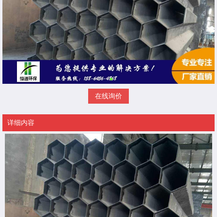
在线询价
详细内容